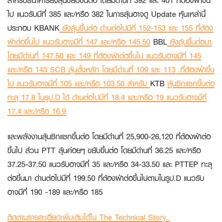
สำหรับธนาคารยังลุ้นขยับขึ้นต่อ โดยมีด่านที่ 392 และ 401 ที่ต้องฝ่าขึ้น
ไป แนวรับมีที่ 385 และ/หรือ 382 ในการลุ้นอาจดู Update หุ้นเหล่านี้
ประกอบ
KBANK
ยังลุ้นขึ้นต่อ ด่านต่อไปมีที่ 152-153 และ 155 ที่ต้อง
ฝ่าต่อขึ้นไป แนวรับอาจมีที่ 147 และ/หรือ 145.50
BBL
ยังลุ้นขึ้นต่อมา
โดยมีด่านที่ 147.50 และ 149 ที่ต้องฝ่าต่อขึ้นไป แนวรับอาจมีที่ 145
และ/หรือ 143
SCB
ลุ้นตั้งหลัก โดยมีด่านที่ 109 และ 113 .ที่ต้องฝ่าขึ้น
ไป แนวรับอาจมีที่ 105 และ/หรือ 103.50 สำหรับ
KTB
ลุ้นซิกแซกขึ้นต่อ
ทะลุ 17.8 ในรูป.D ได้ ด่านต่อไปมีที่ 18.4 และ/หรือ 19 แนวรับอาจมีที่
17.4 และ/หรือ 16.9
และพลังงานลุ้นซิกแซกขึ้นต่อ โดยมีด่านที่ 25,900-26,120 ที่ต้องฝ่าต่อ
ขึ้นไป ส่วน
PTT
ลุ้นค่อยๆ ขยับขึ้นต่อ โดยมีด่านที่ 36.25 และ/หรือ
37.25-37.50 แนวรับอาจมีที่ 35 และ/หรือ 34-33.50 และ
PTTEP
ทะลุ
ต่อขึ้นมา ด่านต่อไปมีที่ 199.50 ที่ต้องฝ่าต่อขึ้นไปตามในรูป.D แนวรับ
อาจมีที่ 190 -189 และ/หรือ 185
ติดตามรายละเอียดเพิ่มเติมได้ใน The Technical Story..