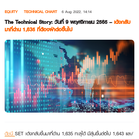
Skip
EQUITY
TECHNICAL CHART
6 Aug 2022, 14:14
to
content
The Technical Story: วันที่ 9 พฤศจิกายน 2565 –
เด้งกลับ
มาที่ด่าน 1,635 ที่ต้องฝ่าต่อขึ้นไป
ดัชนี
SET เด้งกลับขึ้นมาที่ด่าน 1,635 ทะลุได้ มีลุ้นขึ้นต่อไป 1,643 และ/