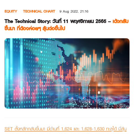
Skip
EQUITY
TECHNICAL CHART
9 Aug 2022, 21:16
to
content
The Technical Story: วันที่ 11 พฤศจิกายน 2565 –
เด้งกลับ
ขึ้นมา ที่ต้องค่อยๆ ลุ้นต่อขึ้นไป
SET ตั้งหลักกลับขึ้นมา มีด่านที่ 1,624 และ 1,628-1,630 ทะลุได้ มีลุ้น