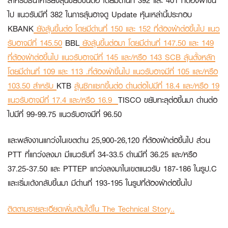
สำหรับธนาคารยังลุ้นขยับขึ้นต่อ โดยมีด่านที่ 392 และ 401 ที่ต้องฝ่าขึ้น
ไป แนวรับมีที่ 382 ในการลุ้นอาจดู Update หุ้นเหล่านี้ประกอบ
KBANK
ยังลุ้นขึ้นต่อ โดยมีด่านที่ 150 และ 152 ที่ต้องฝ่าต่อขึ้นไป แนว
รับอาจมีที่ 145.50
BBL
ยังลุ้นขึ้นต่อมา โดยมีด่านที่ 147.50 และ 149
ที่ต้องฝ่าต่อขึ้นไป แนวรับอาจมีที่ 145 และ/หรือ 143
SCB
ลุ้นตั้งหลัก
โดยมีด่านที่ 109 และ 113 .ที่ต้องฝ่าขึ้นไป แนวรับอาจมีที่ 105 และ/หรือ
103.50 สำหรับ
KTB
ลุ้นซิกแซกขึ้นต่อ ด่านต่อไปมีที่ 18.4 และ/หรือ 19
แนวรับอาจมีที่ 17.4 และ/หรือ 16.9
TISCO
ขยับทะลุต่อขึ้นมา ด่านต่อ
ไปมีที่ 99-99.75 แนวรับอาจมีที่ 96.50
และพลังงานแกว่งในเขตด่าน 25,900-26,120 ที่ต้องฝ่าต่อขึ้นไป ส่วน
PTT
ที่แกว่งลงมา มีแนวรับที่ 34-33.5 ด่านมีที่ 36.25 และ/หรือ
37.25-37.50 และ
PTTEP
แกว่งลงมาในเขตแนวรับ 187-186 ในรูป.C
และเริ่มเด้งกลับขึ้นมา มีด่านที่ 193-195 ในรูปที่ต้องฝ่าต่อขึ้นไป
ติดตามรายละเอียดเพิ่มเติมได้ใน The Technical Story..