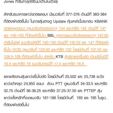
Jones ที่เริ่มทะลุต่อขึ้นมาด้านในด้วย)
สำหรับธนาคารแกว่งถอยลงมา มีแนวรับที่ 377-376 ด่านมีที่ 383-384
ที่ต้องฝ่าต่อขึ้นไป ในการลุ้นอาจดู Update หุ้นเหล่านี้ประกอบ
KBANK
ถอยหลุดลงมา ดูแนวรับสำรองแถวๆ 144 และ/หรือ 142 ด่านมีที่ 147
และ 149-150 ที่ต้องฝ่าขึ้นไป
BBL
ดูอาการแนวรับสำรองแถวๆ 142.50
ถ้ายืนไม่อยู่ แนวรับต่อปีที่ 140-139 ด่านมีที่ 145.50 และ 147 ที่ต้องฝ่า
ขึ้นไป
SCB
ดูแนวรับที่ 103.50 และ/หรือ 102 โดยมีด่านที่ 107.50 และ
108.5-109 ที่ต้องฝ่าขึ้นไป สำหรับ
KTB
ลุ้นซิกแซกขึ้นต่อ ด่านต่อไปมีที่
18.4 และ/หรือ 19 แนวรับอาจมีที่ 17.4 และ/หรือ 16.9
และพลังงานลุ้นแกว่งขึ้นไปต่อ โดยมีด่านที่ 25,502 และ 25,738 ระวัง
แกว่งถ้าหลุด 24,950 ลงมา ส่วน
PTT
ดูแนวรับที่ 34-33.5 และ/หรือ
32.75 ด่านมีที่ 36-36.25 และ/หรือ 37.25-37.50 และ
PTTEP
ลุ้น
แกว่งตั้งหลักที่เขตแนวรับ 187-186 โดยมีด่านที่ 193 และ 195 ในรูป..
ที่ต้องฝ่าต่อขึ้นไป