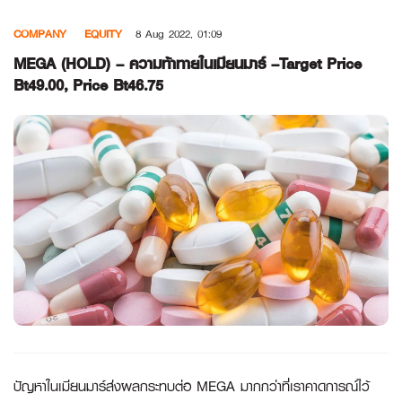
Skip
COMPANY
EQUITY
8 Aug 2022, 01:09
to
content
MEGA (HOLD) – ความท้าทายในเมียนมาร์ –Target Price
Bt49.00, Price Bt46.75
ปัญหาในเมียนมาร์ส่งผลกระทบต่อ MEGA มากกว่าที่เราคาดการณ์ไว้