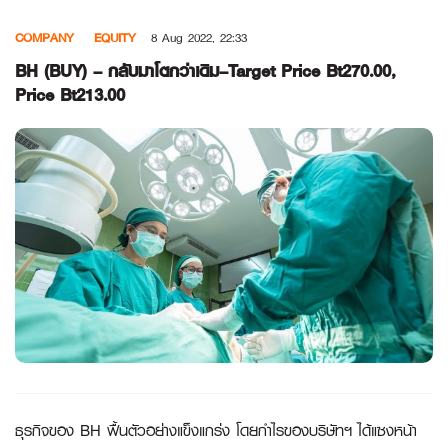
Skip
COMPANY
EQUITY
8 Aug 2022, 22:33
to
content
BH (BUY) – กลับมาโตกว่าเดิม–Target Price Bt270.00,
Price Bt213.00
ธุรกิจของ
BH ฟื้นตัวอย่างแข็งแกร่ง โดยกำไรของบริษัทฯ ได้แซงหน้า