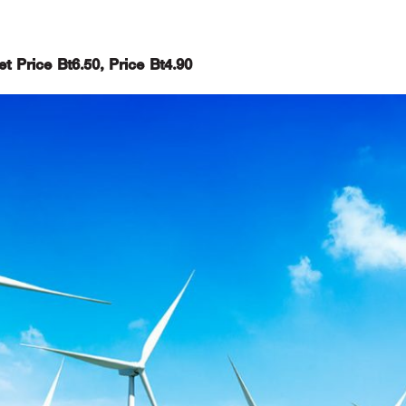
t Price Bt6.50, Price Bt4.90