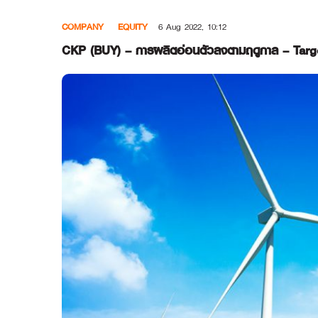
Skip
COMPANY
EQUITY
6 Aug 2022, 10:12
to
content
CKP (BUY) – การผลิตอ่อนตัวลงตามฤดูกาล – Targe