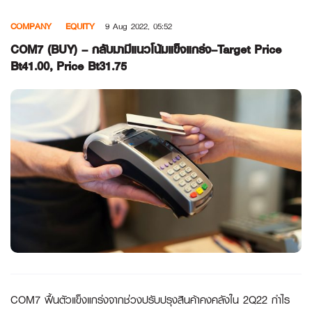
Skip
COMPANY
EQUITY
9 Aug 2022, 05:52
to
content
COM7 (BUY) – กลับมามีแนวโน้มแข็งแกร่ง–Target Price
Bt41.00, Price Bt31.75
COM7 ฟื้นตัวแข็งแกร่งจากช่วงปรับปรุงสินค้าคงคลังใน 2Q22 กำไร