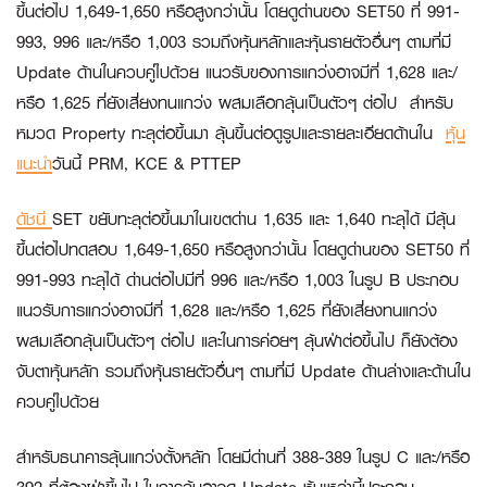
ขึ้นต่อไป 1,649-1,650 หรือสูงกว่านั้น โดยดูด่านของ SET50 ที่ 991-
993, 996 และ/หรือ 1,003 รวมถึงหุ้นหลักและหุ้นรายตัวอื่นๆ ตามที่มี
Update ด้านในควบคู่ไปด้วย แนวรับของการแกว่งอาจมีที่ 1,628 และ/
หรือ 1,625 ที่ยังเสี่ยงทนแกว่ง ผสมเลือกลุ้นเป็นตัวๆ ต่อไป สำหรับ
หมวด Property ทะลุต่อขึ้นมา ลุ้นขึ้นต่อดูรูปและรายละเอียดด้านใน
หุ้น
แนะนำ
วันนี้ PRM, KCE & PTTEP
ดัชนี
SET ขยับทะลุต่อขึ้นมาในเขตด่าน 1,635 และ 1,640 ทะลุได้ มีลุ้น
ขึ้นต่อไปทดสอบ 1,649-1,650 หรือสูงกว่านั้น โดยดูด่านของ SET50 ที่
991-993 ทะลุได้ ด่านต่อไปมีที่ 996 และ/หรือ 1,003 ในรูป B ประกอบ
แนวรับการแกว่งอาจมีที่ 1,628 และ/หรือ 1,625 ที่ยังเสี่ยงทนแกว่ง
ผสมเลือกลุ้นเป็นตัวๆ ต่อไป และในการค่อยๆ ลุ้นฝ่าต่อขึ้นไป ก็ยังต้อง
จับตาหุ้นหลัก รวมถึงหุ้นรายตัวอื่นๆ ตามที่มี Update ด้านล่างและด้านใน
ควบคู่ไปด้วย
สำหรับธนาคารลุ้นแกว่งตั้งหลัก โดยมีด่านที่ 388-389 ในรูป C และ/หรือ