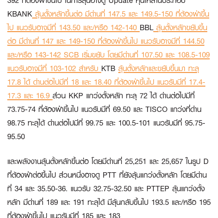
392 ที่ต้องฝ่าขึ้นไป ในการลุ้นอาจดู Update หุ้นเหล่านี้ประกอบ
KBANK
ลุ้นตั้งหลักขึ้นต่อ มีด่านที่ 147.5 และ 149.5-150 ที่ต้องฝ่าขึ้น
ไป แนวรับอาจมีที่ 143.50 และ/หรือ 142-140
BBL
ลุ้นตั้งหลักขยับขึ้น
ต่อ มีด่านที่ 147 และ 149-150 ที่ต้องฝ่าขึ้นไป แนวรับอาจมีที่ 144.50
และ/หรือ 143-142
SCB
เริ่มขยับ โดยมีด่านที่ 107.50 และ 108.5-109
แนวรับอาจมีที่ 103-102 สำหรับ
KTB
ลุ้นตั้งหลักและขยับขึ้นมา ทะลุ
17.8 ได้ ด่านต่อไปมีที่ 18 และ 18.40 ที่ต้องฝ่าขึ้นไป แนวรับมีที่ 17.4-
17.3 และ 16.9
ส่วน
KKP
แกว่งตั้งหลัก ทะลุ 72 ได้ ด่านต่อไปมีที่
73.75-74 ที่ต้องฝ่าขึ้นไป แนวรับมีที่ 69.50 และ
TISCO
แกว่งที่ด่าน
98.75 ทะลุได้ ด่านต่อไปมีที่ 99.75 และ 100.5-101 แนวรับมีที่ 95.75-
95.50
และพลังงานลุ้นตั้งหลักขึ้นต่อ โดยมีด่านที่ 25,251 และ 25,657 ในรูป D
ที่ต้องฝ่าต่อขึ้นไป ส่วนหนึ่งอาจดู
PTT
ที่ยังลุ้นแกว่งตั้งหลัก โดยมีด่าน
ที่ 34 และ 35.50-36. แนวรับ 32.75-32.50 และ
PTTEP
ลุ้นแกว่งตั้ง
หลัก มีด่านที่ 189 และ 191 ทะลุได้ มีลุ้นกลับขึ้นไป 193.5 และ/หรือ 195
ที่ต้องฝ่าขึ้นไป แนวรับมีที่ 185 และ 183