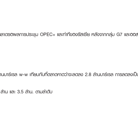
กตลาดรอผลการประชุม OPEC+ และท่าทีของรัสเซีย หลังจากกลุ่ม G7 และออสเ
นบาร์เรล w-w เทียบกับที่ตลาดคาดว่าจะลดลง 2.8 ล้านบาร์เรล การลดลงเป็นผล
7 ล้าน และ 3.5 ล้าน. ตามลำดับ