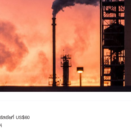
ัสเซียที่ US$60
์