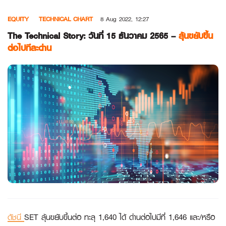
Skip
EQUITY
TECHNICAL CHART
8 Aug 2022, 12:27
to
content
The Technical Story: วันที่ 15 ธันวาคม 2565 –
ลุ้นขยับขึ้น
ต่อไปทีละด่าน
ดัชนี
SET ลุ้นขยับขึ้นต่อ ทะลุ 1,640 ได้ ด่านต่อไปมีที่ 1,646 และ/หรือ