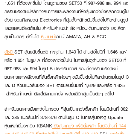
1,651 ที่ต้องฝ่าขึ้นไป โดยดูด่านของ SET50 ที่ 987-988 และ 994 และ
กรอบของดัชนีหลักทั้งธนาคารและพลังงานที่ยังลุ้นแกว่งตั้งหลักควบคู่ไป
ด้วย รวมถึงหมวด Electronics ที่ลุ้นตั้งหลักขยับขึ้นต่อไปทีละด่านดูรูป
และรายละเอียดด้านใน สำหรับคำแนะนำ ยังเหมือนเดิมทนแกว่ง และเลือก
ลุ้นเป็นตัวๆ ต่อไปได้
หุ้นแนะนำ
วันนี้ AMATA, AH & SCC
ดัชนี
SET ลุ้นขยับขึ้นต่อ ทะลุด่าน 1,640 ได้ ด่านต่อไปมีที่ 1,646 และ/
หรือ 1,651 ในรูป A ที่ต้องฝ่าต่อขึ้นไป ในการลุ้นดูด่านของ SET50 ที่
987-988 และ 994 ในรูป B ประกอบด้วย รวมถึงกรอบของดัชนี
ธนาคารและพลังงานที่ลุ้นตั้งหลักค่อยๆ ขยับขึ้นต่อไปทีละด่านตามในรูป C
และ D ส่วนแนวรับของ SET อาจขยับขึ้นมาที่ 1,629 และ/หรือ 1,625
สำหรับคำแนะนำ ยังเสี่ยงทนแกว่ง ผสมเลือกลุ้นเป็นตัวๆ ต่อไป
สำหรับธนาคารยังแกว่งในกรอบ ที่ลุ้นเป็นแกว่งตั้งหลัก โดยมีด่านที่ 382
และ 385 แนวรับมีที่ 378-376 ตามในรูป C ในการลุ้นอาจดู Update
หุ้นเหล่านี้ประกอบ
KBANK
ยังลุ้นแกว่ง เพื่อตั้งหลัก โดยมีด่านที่ 144