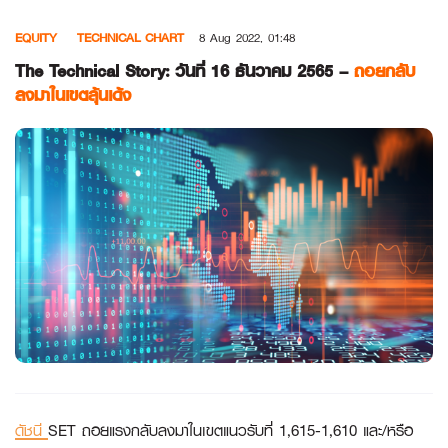
Skip
EQUITY
TECHNICAL CHART
8 Aug 2022, 01:48
to
content
The Technical Story: วันที่ 16 ธันวาคม 2565 –
ถอยกลับ
ลงมาในเขตลุ้นเด้ง
ดัชนี
SET ถอยแรงกลับลงมาในเขตแนวรับที่ 1,615-1,610 และ/หรือ