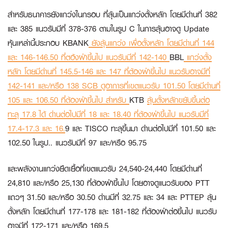
สำหรับธนาคารยังแกว่งในกรอบ ที่ลุ้นเป็นแกว่งตั้งหลัก โดยมีด่านที่ 382
และ 385 แนวรับมีที่ 378-376 ตามในรูป C ในการลุ้นอาจดู Update
หุ้นเหล่านี้ประกอบ
KBANK
ยังลุ้นแกว่ง เพื่อตั้งหลัก โดยมีด่านที่ 144
และ 146-146.50 ที่ตอ้งฝ่าขึ้นไป แนวรับมีที่ 142-140
BBL
แกว่งตั้ง
หลัก โดยมีด่านที่ 145.5-146 และ 147 ที่ต้องฝ่าขึ้นไป แนวรับอาจมีที่
142-141 และ/หรือ 138
SCB
ดูอาการที่เขตแนวรับ 101.50 โดยมีด่านที่
105 และ 106.50 ที่ต้องฝ่าขึ้นไป สำหรับ
KTB
ลุ้นตั้งหลักขยับขึ้นต่อ
ทะลุ 17.8 ได้ ด่านต่อไปมีที่ 18 และ 18.40 ที่ต้องฝ่าขึ้นไป แนวรับมีที่
17.4-17.3 และ 16.
9 และ
TISCO
ทะลุขึ้นมา ด่านต่อไปมีที่ 101.50 และ
102.50 ในรูป.. แนวรับมีที่ 97 และ/หรือ 95.75
และพลังงานแกว่งยืดเยื้อที่เขตแนวรับ 24,540-24,440 โดยมีด่านที่
24,810 และ/หรือ 25,130 ที่ต้องฝ่าขึ้นไป โดยอาจดูแนวรับของ
PTT
แถวๆ 31.50 และ/หรือ 30.50 ด่านมีที่ 32.75 และ 34 และ
PTTEP
ลุ้น
ตั้งหลัก โดยมีด่านที่ 177-178 และ 181-182 ที่ต้องฝ่าต่อขึ้นไป แนวรับ
อาจมีที่ 172-171 และ/หรือ 169.5