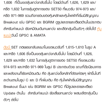
1,606 ที่เป็นเขตลุ้นแกว่งกลับขึ้นไป โดยมีด่านที่ 1,626, 1,629 และ/
หรือ 1,632 ในการลุ้นดูอาการของ SET50 ที่แนวรับ 974-973 และ/
หรือ 971-969 รวมถึงกรอบของหุ้นหลักและหุ้นไฟฟ้าที่เริ่มมีสัญญาณ
Breakout เช่น GPSC และ BGRIM ดูรูปและรายละเอียดด้านในประกอบ
สำหรับคำแนะนำ ยังเหมือนเดิมทนแกว่ง และเลือกลุ้นเป็นตัวๆ ต่อไปได้
หุ้น
แนะนำ
วันนี้ GPSC & AMATA
ดัชนี
SET ถอยแรงกลับลงมาในเขตแนวรับที่ 1,615-1,610 ในรูป A
และ/หรือ 1,606 ซึ่งเป็นเขตลุ้นแกว่งกลับขึ้นไป โดยมีด่านที่ 1,626,
1,629 และ/หรือ 1,632 ในการลุ้นดูอาการของ SET50 ที่เขตแนวรับ
974-973 และ/หรือ 971-969 ในรูป B ประกอบด้วย ขณะที่ดัชนีธนาคาร
และพลังงานก็ยังเหมือนเดิม คือ ลุ้นแกว่งตั้งหลักที่ต้องค่อยๆ ฝ่าขึ้นไปที
ละด่านตามในรูป C และ D ที่เพิ่มเติม คือ หุ้นไฟฟ้าเริ่มมีสัญญาณ
Breakout ขึ้นมา เช่น BGRIM และ GPSC ที่มีรูปและรายละเอียด
Update ด้านใน สำหรับคำแนะนำ ยังเสี่ยงทนแกว่ง ผสมเลือกลุ้นเป็น
ตัวๆ ต่อไป