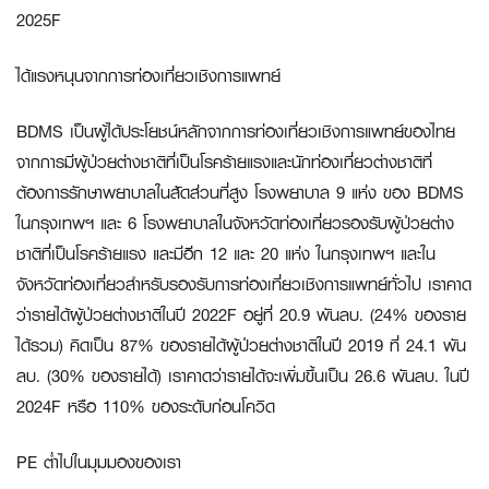
2025F
ได้แรงหนุนจากการท่องเที่ยวเชิงการแพทย์
BDMS เป็นผู้ได้ประโยชน์หลักจากการท่องเที่ยวเชิงการแพทย์ของไทย
จากการมีผู้ป่วยต่างชาติที่เป็นโรคร้ายแรงและนักท่องเที่ยวต่างชาติที่
ต้องการรักษาพยาบาลในสัดส่วนที่สูง โรงพยาบาล 9 แห่ง ของ BDMS
ในกรุงเทพฯ และ 6 โรงพยาบาลในจังหวัดท่องเที่ยวรองรับผู้ป่วยต่าง
ชาติที่เป็นโรคร้ายแรง และมีอีก 12 และ 20 แห่ง ในกรุงเทพฯ และใน
จังหวัดท่องเที่ยวสำหรับรองรับการท่องเที่ยวเชิงการแพทย์ทั่วไป เราคาด
ว่ารายได้ผู้ป่วยต่างชาติในปี 2022F อยู่ที่ 20.9 พันลบ. (24% ของราย
ได้รวม) คิดเป็น 87% ของรายได้ผู้ป่วยต่างชาติในปี 2019 ที่ 24.1 พัน
ลบ. (30% ของรายได้) เราคาดว่ารายได้จะเพิ่มขึ้นเป็น 26.6 พันลบ. ในปี
2024F หรือ 110% ของระดับก่อนโควิด
PE ต่ำไปในมุมมองของเรา