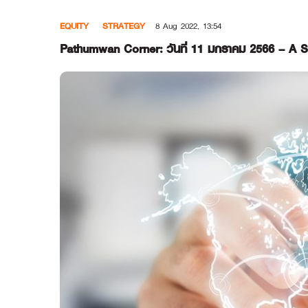
Skip
EQUITY
STRATEGY
8 Aug 2022, 13:54
to
content
Pathumwan Corner: วันที่ 11 มกราคม 2566 – A 