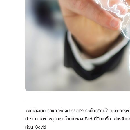
เรากำลังเดินทางเข้าสู่ช่วงปลายของการขึ้นดอกเบี้ย แม้ตลาดจ
ประเทศ และกระสุนทางนโยบายของ Fed ที่มีมากขึ้น…สำหรับเศรษฐ
ก่อน Covid