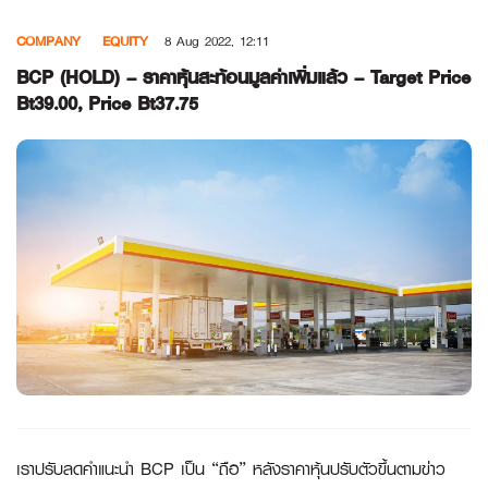
Skip
COMPANY
EQUITY
8 Aug 2022, 12:11
to
content
BCP (HOLD) – ราคาหุ้นสะท้อนมูลค่าเพิ่มแล้ว – Target Price
Bt39.00, Price Bt37.75
เราปรับลดคำแนะนำ
BCP เป็น “ถือ” หลังราคาหุ้นปรับตัวขึ้นตามข่าว