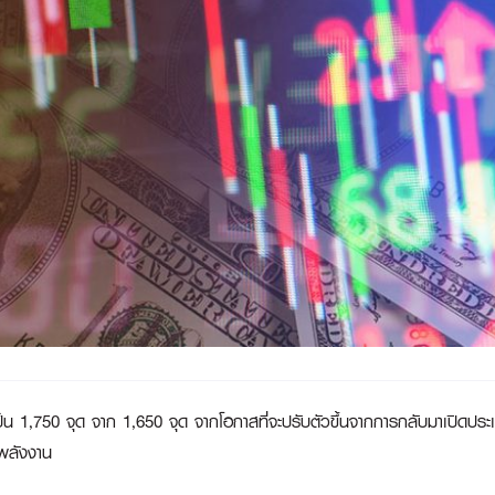
ปีเป็น 1,750 จุด จาก 1,650 จุด จากโอกาสที่จะปรับตัวขึ้นจากการกลับมาเปิดป
มพลังงาน