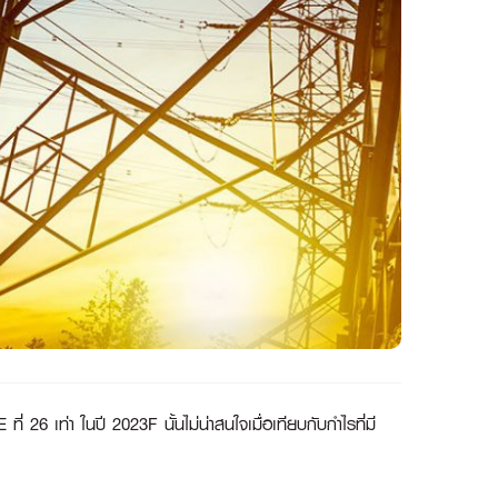
26 เท่า ในปี 2023F นั้นไม่น่าสนใจเมื่อเทียบกับกำไรที่มี