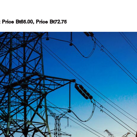
 Price Bt65.00, Price Bt72.75