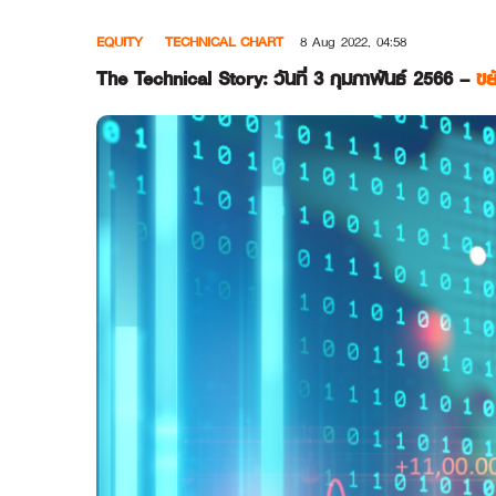
Skip
EQUITY
TECHNICAL CHART
8 Aug 2022, 04:58
to
content
The Technical Story: วันที่ 3 กุมภาพันธ์ 2566 –
ขย