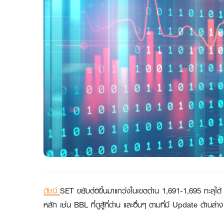
ดัชนี
SET ขยับต่อขึ้นมาแกว่งในเขตด่าน 1,691-1,695 ทะลุได้
หลัก เช่น BBL ที่ดูสู้ที่ด่าน และอื่นๆ ตามที่มี Update ด้าน