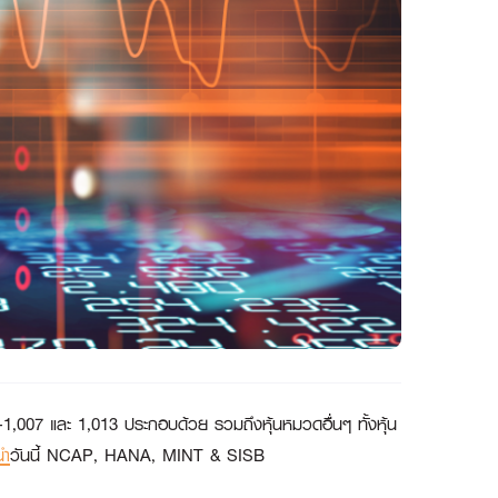
6-1,007 และ 1,013 ประกอบด้วย รวมถึงหุ้นหมวดอื่นๆ ทั้งหุ้น
นำ
วันนี้ NCAP, HANA, MINT & SISB