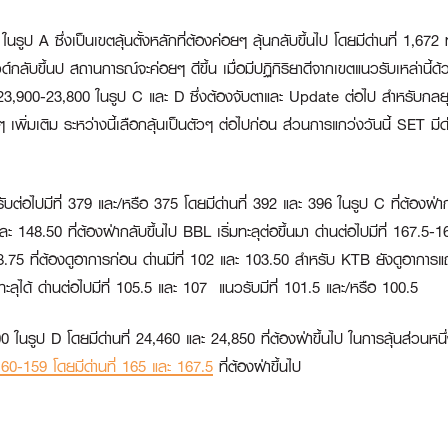
A ซึ่งเป็นเขตลุ้นตั้งหลักที่ต้องค่อยๆ ลุ้นกลับขึ้นไป โดยมีด่านที่ 1,672 ท
รีบาวด์กลับขึ้นป สถานการณ์จะค่อยๆ ดีขึ้น เมื่อมีปฏิกิริยาดีจากเขตแนวรับเห
 23,900-23,800 ในรูป C และ D ซึ่งต้องจับตาและ Update ต่อไป สำหรับกลยุ
่มเติม ระหว่างนี้เลือกลุ้นเป็นตัวๆ ต่อไปก่อน ส่วนการแกว่งวันนี้ SET มีด่าน
ับต่อไปมีที่ 379 และ/หรือ 375 โดยมีด่านที่ 392 และ 396 ในรูป C ที่ต้องฝ่า
ละ 148.50 ที่ต้องฝ่ากลับขึ้นไป
BBL
เริ่มทะลุต่อขึ้นมา ด่านต่อไปมีที่ 167.
.75 ที่ต้องดูอาการก่อน ด่านมีที่ 102 และ 103.50 สำหรับ
KTB
ยังดูอาการแ
ะลุได้ ด่านต่อไปมีที่ 105.5 และ 107 แนวรับมีที่ 101.5 และ/หรือ 100.5
ในรูป D โดยมีด่านที่ 24,460 และ 24,850 ที่ต้องฝ่าขึ้นไป ในการลุ้นส่วนหนึ
160-159 โดยมีด่านที่ 165 และ 167.5
ที่ต้องฝ่าขึ้นไป