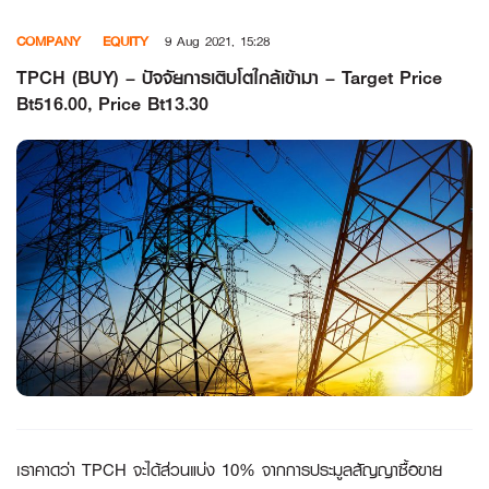
Skip
COMPANY
EQUITY
9 Aug 2021, 15:28
to
content
TPCH (BUY) – ปัจจัยการเติบโตใกล้เข้ามา – Target Price
Bt516.00, Price Bt13.30
เราคาดว่า
TPCH จะได้ส่วนแบ่ง 10% จากการประมูลสัญญาซื้อขาย