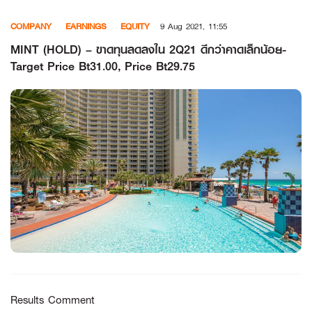
Skip
COMPANY
EARNINGS
EQUITY
9 Aug 2021, 11:55
to
content
MINT (HOLD) – ขาดทุนลดลงใน 2Q21 ดีกว่าคาดเล็กน้อย-
Target Price Bt31.00, Price Bt29.75
Results Comment