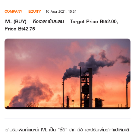
Skip
COMPANY
EQUITY
10 Aug 2021, 15:24
to
content
IVL (BUY) – ถึงเวลาเข้าสะสม – Target Price Bt52.00,
Price Bt42.75
เราปรับเพิ่มคำแนะนำ IVL เป็น “ซื้อ” จาก ถือ และปรับเพิ่มราคาเป้าหมาย