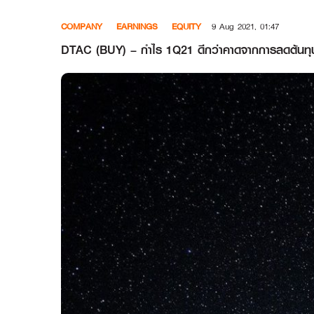
Skip
COMPANY
EARNINGS
EQUITY
9 Aug 2021, 01:47
to
content
DTAC (BUY) – กำไร 1Q21 ดีกว่าคาดจากการลดต้นทุนไ