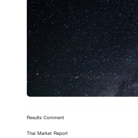
Results Comment
Thai Market Report