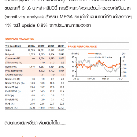
ของเราที่ 31.6 บาทสำหรับปีนี้ การวิเคราะห์ความอ่อนไหวของค่าเงินบาท
(sensitivity analysis) สำหรับ MEGA ระบุว่าค่าเงินบาทที่อ่อนค่าลงทุกๆ
1% จะมี upside 0.8% จากประมาณการของเรา
ติดตามรายละเอียดเพิ่มเติมได้ใน……