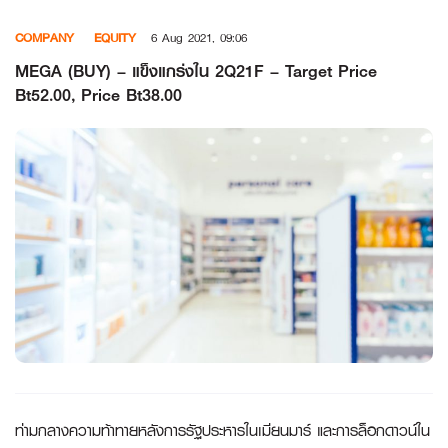
Skip
COMPANY
EQUITY
6 Aug 2021, 09:06
to
content
MEGA (BUY) – แข็งแกร่งใน 2Q21F – Target Price
Bt52.00, Price Bt38.00
ท่ามกลางความท้าทายหลังการรัฐประหารในเมียนมาร์ และการล็อกดาวน์ใน