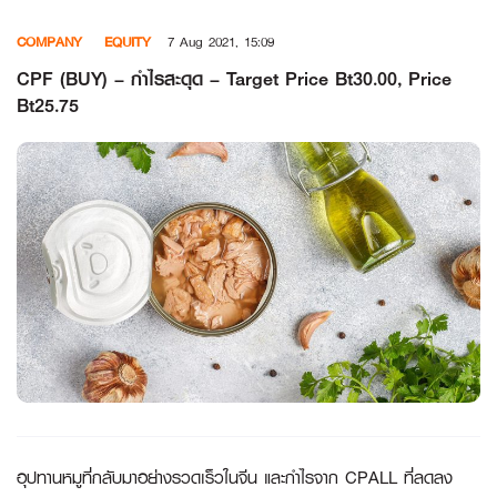
Skip
COMPANY
EQUITY
7 Aug 2021, 15:09
to
content
CPF (BUY) – กำไรสะดุด – Target Price Bt30.00, Price
Bt25.75
อุปทานหมูที่กลับมาอย่างรวดเร็วในจีน และกำไรจาก CPALL ที่ลดลง