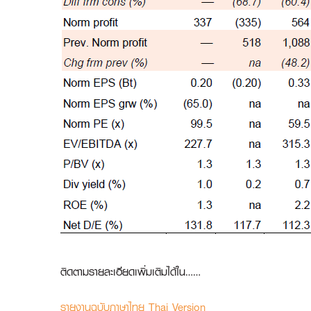
ติดตามรายละเอียดเพิ่มเติมได้ใน……
รายงานฉบับภาษาไทย Thai Version