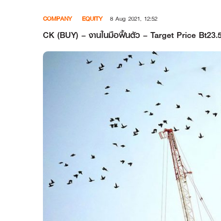
Skip
COMPANY
EQUITY
8 Aug 2021, 12:52
to
content
CK (BUY) – งานในมือฟื้นตัว – Target Price Bt23.