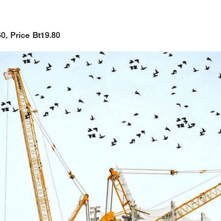
50, Price Bt19.80