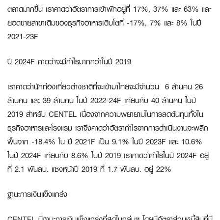
ตลาดมากขึ้น เราคาดว่าอัตราการเข้าพักอยู่ที่ 17%, 37% และ 63% และ
ยอดขายสาขาเดิมของธุรกิจอาหารเติบโตที่ -17%, 7% และ 8% ในปี
2021-23F
ปี
2024F คาดว่าจะมีกำไรมากกว่าในปี 2019
เราคาดว่านักท่องเที่ยวต่างชาติที่จะเข้ามาไทยจะมีจำนวน 6 ล้านคน 26
ล้านคน และ 39 ล้านคน ในปี 2022-24F เทียบกับ 40 ล้านคน ในปี
2019 สำหรับ CENTEL เนื่องจากความพยายามในการลดต้นทุนทั้งใน
ธุรกิจอาหารและโรงแรม เราจึงคาดว่าอัตรากำไรจากการดำเนินงานจะพลิก
ฟื้นจาก -18.4% ใน ปี 2021F เป็น 9.1% ในปี 2023F และ 10.6%
ในปี 2024F เทียบกับ 8.6% ในปี 2019 เราคาดว่ากำไรในปี 2024F อยู่
ที่ 2.1 พันลบ. แซงหน้าปี 2019 ที่ 1.7 พันลบ. อยู่ 22%
ฐานะการเงินแข็งแกร่ง
CENTEL มีฐานะการเงินแข็งแกร่งที่สุดในกลุ่มฯ โดยมีอัตราส่วนหนี้สินที่มี