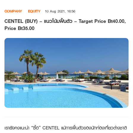
Skip
COMPANY
EQUITY
10 Aug 2021, 16:56
to
content
CENTEL (BUY) – แนวโน้มฟื้นตัว – Target Price Bt40.00,
Price Bt35.00
เรายังคงแนะนำ “ซื้อ”
CENTEL แม้การฟื้นตัวของนักท่องเที่ยวต่างชาติ