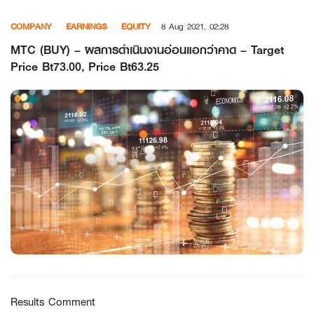
Skip
COMPANY
EARNINGS
EQUITY
8 Aug 2021, 02:28
to
content
MTC (BUY) – ผลการดำเนินงานอ่อนแอกว่าคาด – Target
Price Bt73.00, Price Bt63.25
Results Comment