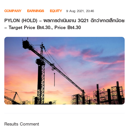
Skip
COMPANY
EARNINGS
EQUITY
9 Aug 2021, 20:46
to
content
PYLON (HOLD) – ผลการดำเนินงาน 3Q21 ดีกว่าคาดเล็กน้อย
– Target Price Bt4.30., Price Bt4.30
Results Comment