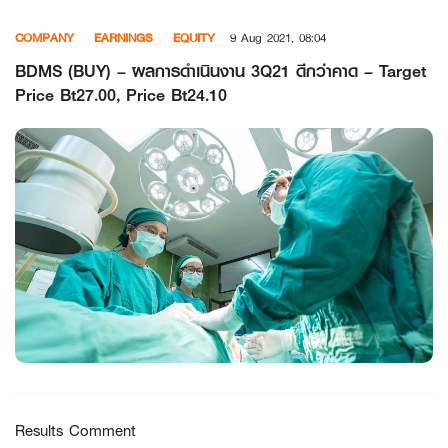
Skip
COMPANY
EARNINGS
EQUITY
9 Aug 2021, 08:04
to
content
BDMS (BUY) – ผลการดำเนินงาน 3Q21 ดีกว่าคาด – Target
Price Bt27.00, Price Bt24.10
Results Comment