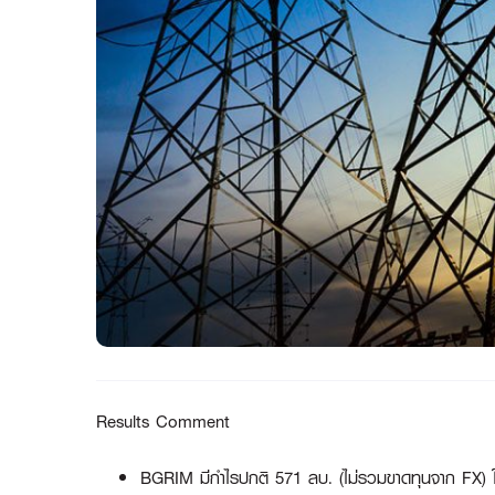
Results Comment
BGRIM มีกำไรปกติ 571 ลบ. (ไม่รวมขาดทุนจาก FX) 