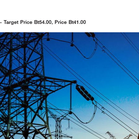
 Target Price Bt54.00, Price Bt41.00