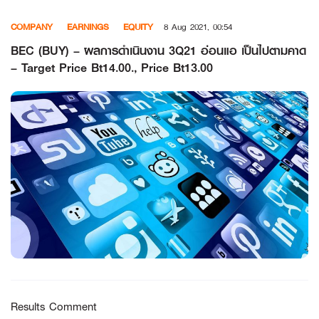
Skip
COMPANY
EARNINGS
EQUITY
8 Aug 2021, 00:54
to
content
BEC (BUY) – ผลการดำเนินงาน 3Q21 อ่อนแอ เป็นไปตามคาด
– Target Price Bt14.00., Price Bt13.00
Results Comment