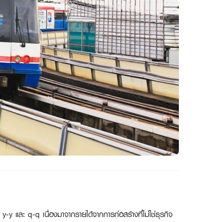
ละ q-q เนื่องมาจากรายได้จากการก่อสร้างที่ไม่ใช่ธุรกิจ