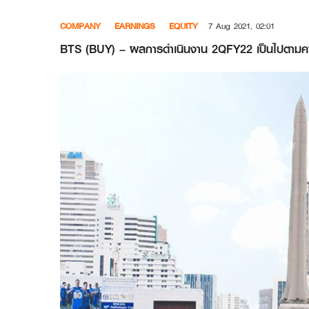
Skip
COMPANY
EARNINGS
EQUITY
7 Aug 2021, 02:01
to
content
BTS (BUY) – ผลการดำเนินงาน 2QFY22 เป็นไปตามคาด