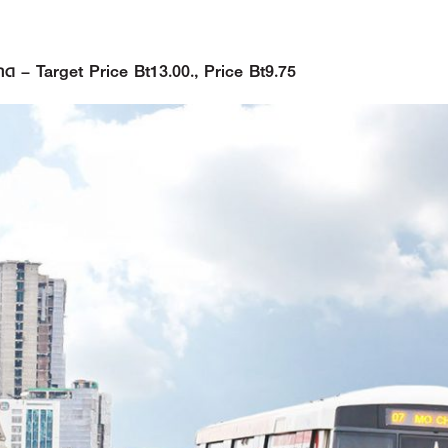
 – Target Price Bt13.00., Price Bt9.75