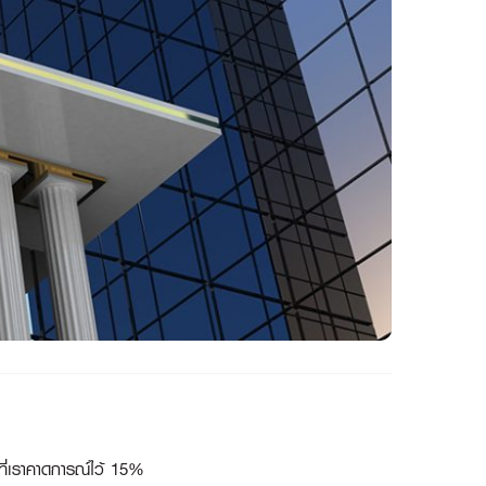
ที่เราคาดการณ์ไว้ 15%