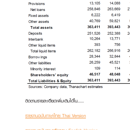
ติดตามรายละเอียดเพิ่มเติมได้ใน……
รายงานฉบับภาษาไทย Thai Version