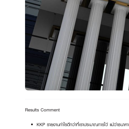
Results Comment
KKP รายงานกำไรดีกว่าที่เราประมาณการไว้ แม้ว่าธนาคา