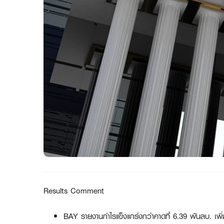
Results Comment
BAY รายงานกำไรแข็งแกร่งกว่าคาดที่ 6.39 พันลบ. เพิ