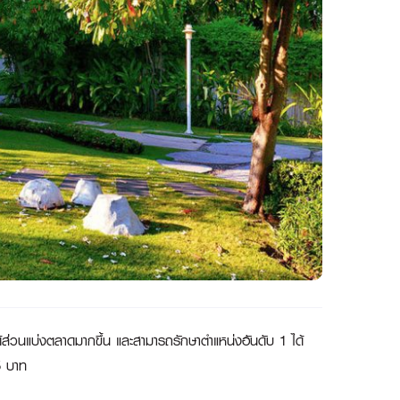
้ได้ส่วนแบ่งตลาดมากขึ้น และสามารถรักษาตำแหน่งอันดับ 1 ได้
.5 บาท