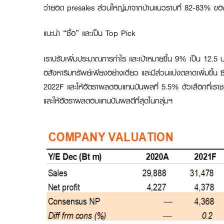
ว่ายอด presales ส่วนใหญ่มาจากบ้านแนวราบที่ 82-83% ของ
แนะนำ “ซื้อ” และเป็น
Top Pick
เราปรับเพิ่มประมาณการกำไร และเป้าหมายขึ้น 9% เป็น 12.5 
อสังหาริมทรัพย์เพียงอย่างเดียว และมีส่วนแบ่งตลาดเพิ่มขึ้น ซึ่
2022F และให้อัตราผลตอบแทนปันผลที่ 5.5% ตัวเลือกที่เราชอบ
และให้อัตราผลตอบแทนปันผลดีที่สุดในกลุ่มฯ