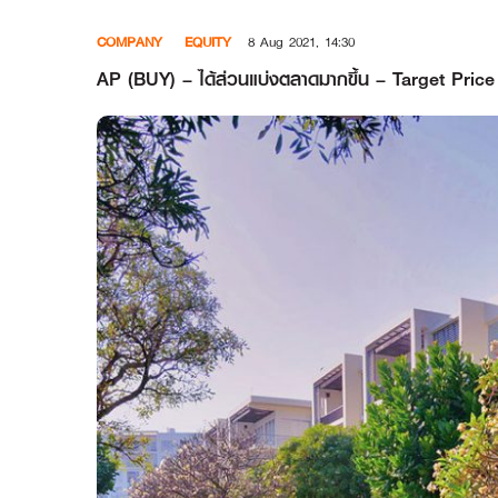
Skip
COMPANY
EQUITY
8 Aug 2021, 14:30
to
content
AP (BUY) – ได้ส่วนแบ่งตลาดมากขึ้น – Target Pri