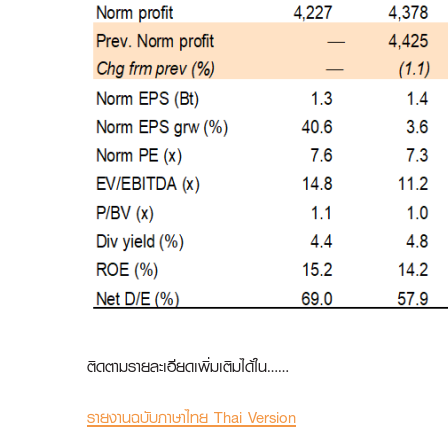
ติดตามรายละเอียดเพิ่มเติมได้ใน……
รายงานฉบับภาษาไทย Thai Version