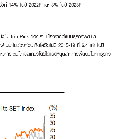
ร่งที่ 14% ในปี 2022F และ 8% ในปี 2023F
ึ่งใน Top Pick ของเรา เนื่องจากดำเนินธุรกิจพัฒนา
ี่ผ่านมาในช่วงก่อนเกิดโควิดในปี 2015-19 ที่ 6.4 เท่า ในปี
มีการเติบโตแข็งแกร่งโดยได้แรงหนุนจากการฟื้นตัวในทุกธุรกิจ