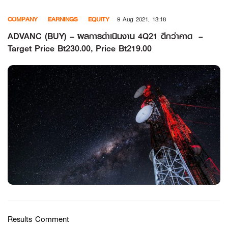
Skip
COMPANY
EARNINGS
EQUITY
9 Aug 2021, 13:18
to
content
ADVANC (BUY) – ผลการดำเนินงาน 4Q21 ดีกว่าคาด –
Target Price Bt230.00, Price Bt219.00
Results Comment