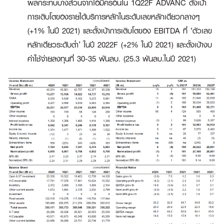
ผลกระทบบางส่วนจากโอมิครอนใน 1Q22F ADVANC ตั้งเป้า
การเติบโตของรายได้บริการหลักในระดับเลขหลักเดียวกลางๆ
(+1% ในปี 2021) และตั้งเป้าการเติบโตของ EBITDA ที่ ‘ตัวเลข
หลักเดียวระดับต่ำ’ ในปี 2022F (+2% ในปี 2021) และตั้งเป้างบ
ค่าใช้จ่ายลงทุนที่ 30-35 พันลบ. (25.3 พันลบ.ในปี 2021)