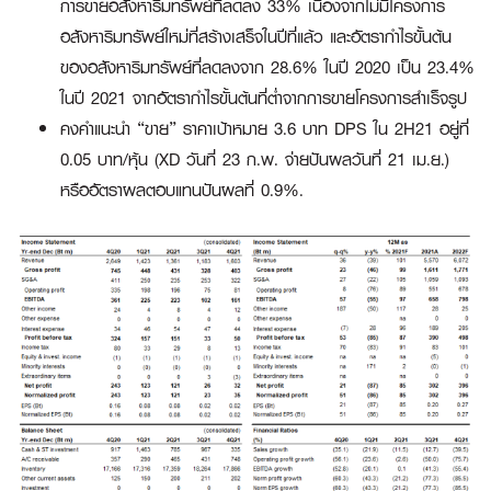
การขายอสังหาริมทรัพย์ที่ลดลง 33% เนื่องจากไม่มีโครงการ
อสังหาริมทรัพย์ใหม่ที่สร้างเสร็จในปีที่แล้ว และอัตรากำไรขั้นต้น
ของอสังหาริมทรัพย์ที่ลดลงจาก 28.6% ในปี 2020 เป็น 23.4%
ในปี 2021 จากอัตรากำไรขั้นต้นที่ต่ำจากการขายโครงการสำเร็จรูป
คงคำแนะนำ “ขาย” ราคาเป้าหมาย 3.6 บาท DPS ใน 2H21 อยู่ที่
0.05 บาท/หุ้น (XD วันที่ 23 ก.พ. จ่ายปันผลวันที่ 21 เม.ย.)
หรืออัตราผลตอบแทนปันผลที่ 0.9%.