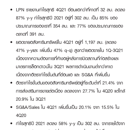
LPN รายงานกำไรสุทธิ 4Q21 อ่อนแอกว่าที่คาดที่ 32 ลบ. ลดลง
87% y-y กำไรสุทธิปี 2021 อยู่ที่ 302 ลบ. เป็น 85% ของ
ประมาณการของเราที่ 354 ลบ. และ 77% ของประมาณการของ
ตลาดที่ 391 ลบ.
ยอดขายอสังหาริมทรัพย์ใน 4Q21 อยู่ที่ 1,197 ลบ. (ลดลง
47% y-yและ เพิ่มขึ้น 47% q-q) สูงกว่ายอดขายใน 1Q-3Q21
เนื่องจากความต้องการที่ค้างอยู่หลังการปิดสถานที่ก่อสร้างและ
มาตรการล็อกดาวน์ใน 3Q21 ผลการดำเนินงานต่ำกว่าคาด
เนื่องจากอัตรากำไรขั้นต้นที่อ่อนแอ และ SG&A ที่เพิ่มขึ้น
อัตรากำไรขั้นต้นของอสังหาริมทรัพย์อยู่ที่ระดับต่ำที่ 21.4% จาก
การส่งเสริมการขายต่อเนื่อง ลดลงจาก 27.7% ใน 4Q20 แต่ใกล้
20.9% ใน 3Q21
SG&A/Sales ใน 4Q21 เพิ่มขึ้นเป็น 20.1% จาก 15.5% ใน
4Q20
กำไรสุทธิปี 2021 ลดลง 58% y-y เป็น 302 ลบ. จากรายได้จาก