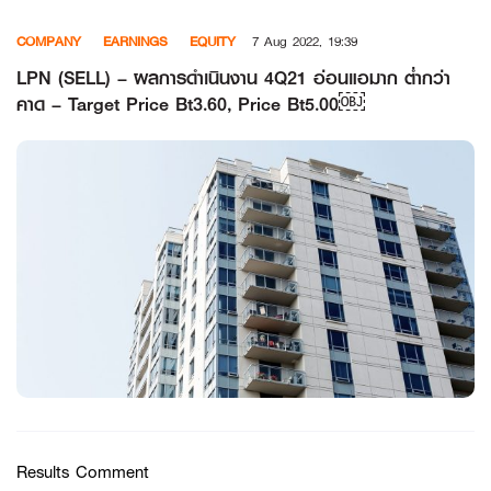
Skip
COMPANY
EARNINGS
EQUITY
7 Aug 2022, 19:39
to
content
LPN (SELL) – ผลการดำเนินงาน 4Q21 อ่อนแอมาก ต่ำกว่า
คาด – Target Price Bt3.60, Price Bt5.00￼
Results Comment