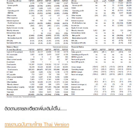
ติดตามรายละเอียดเพิ่มเติมได้ใน……
รายงานฉบับภาษาไทย Thai Version