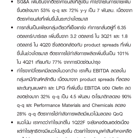
SG&A เพิ่มขึ้นจากอัตราค่าขนส่งที่สูงขึ้น ค่าใช้จ่ายในการขายเพิ่ม
ขึ้นอย่างมาก 53% q-q และ 72% y-y เป็น 7 พันลบ. เนื่องจาก
อัตราค่าขนส่งที่เพิ่มขึ้นในระหว่างไตรมาส
การกลั่นเป็นเพียงกลุ่มเดียวที่แข็งแกร่ง ค่าการกลั่นอยู่ที่ 6.35
ดอลลาร์/บาร์เรล เพิ่มขึ้นจาก 3.2 ดอลลาร์ ใน 3Q21 และ 1.8
ดอลลาร์ ใน 4Q20 ซึ่งสอดคล้องกับ product spreads ที่เพิ่ม
ขึ้นในช่วงไตรมาส อัตราการใช้กำลังการผลิตเพิ่มขึ้นเป็น 101%
ใน 4Q21 เทียบกับ 77% จากการปิดซ่อมบำรุง
กำไรจากปิโตรเคมีลดลงในวงกว้าง เราเห็น EBITDA ลดลงใน
กลุ่มเคมีภัณฑ์หลักอัน เนื่องมาจาก product spreads ที่ลดลง
และต้นทุนแนฟทา และ LPG ที่เพิ่มขึ้น EBITDA ของ Olefin ลด
ลงอย่างมาก 32% q-q เป็น 4.5 พันลบ อะโรมาติกลดลง 90%
q-q และ Performance Materials and Chemicals ลดลง
28% q-q อัตราการใช้กำลังการผลิตมีแนวโน้มลดลง QoQ
แนวโน้ม เราคาดว่ากำไรปกติใน 1Q22F จะยังคงอ่อนแอต่อเนื่อง
แต่กำไรสุทธิอาจมีแนวโน้มสูงขึ้น ด้วยกำไรจากมูลค่าสินค้าคงเหลือ