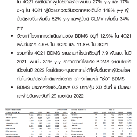
ใน 4Q21 รายได้จากผู้ป่วยต่างชาติเพิ่มขึ้น 27% y-y และ 17%
q-q ใน 4Q21 ผู้ป่วยชาวตะวันออกกลางเติบโต 148% y-y ผู้
ป่วยชาวจีนเพิ่มขึ้น 52% y-y และผู้ป่วย CLMV เพิ่มขึ้น 34%
y-y
อัตรากำไรจากการดำเนินงานของ BDMS อยู่ที่ 12.9% ใน 4Q21
เพิ่มขึ้นจาก 4.9% ใน 4Q20 และ 11.8% ใน 3Q21
รวมกำไร 4Q21 BDMS รายงานกำไรปกติอยู่ที่ 7.9 พันลบ. ในปี
2021 เพิ่มขึ้น 31% y-y เราคาดว่ากำไรของ BDMS จะเติบโตต่อ
เนื่องในปี 2022 โดยได้แรงหนุนจากรายได้ที่เพิ่มขึ้นจากผู้ป่วยโรค
ทั่วไปเงินสดชาวไทยและต่างชาติ เราคงคำแนะนำ “ซื้อ” BDMS
BDMS ประกาศจ่ายเงินปันผล 0.2 บาท/หุ้น XD วันที่ 9 มีนาคม
และจ่ายปันผลวันที่ 29 เมษายน 2022