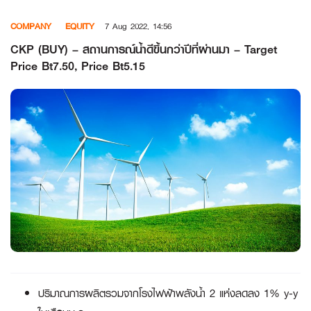
Skip
COMPANY
EQUITY
7 Aug 2022, 14:56
to
content
CKP (BUY) – สถานการณ์น้ำดีขึ้นกว่าปีที่ผ่านมา – Target
Price Bt7.50, Price Bt5.15
ปริมาณการผลิตรวมจากโรงไฟฟ้าพลังน้ำ 2 แห่งลดลง 1% y-y