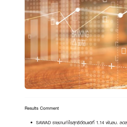
Results Comment
SAWAD รายงานกำไรสุทธิอ่อนแอที่ 1.14 พันลบ. ลดลง 1