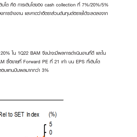
รเติบโต คือ การเติบโตของ cash collection ที่ 7%/20%/5%
ื่องการจ้างงาน และคาดว่าอัตราส่วนต้นทุนต่อรายได้จะลดลงจาก
ว่า 20% ใน 1Q22 BAM จึงน่าจะมีผลการดำเนินงานที่ดี และใน
 ซื้อขายที่ Forward PE ที่ 21 เท่า บน EPS ที่เติบโต
ผลตอบแทนปันผลมากกว่า 3%