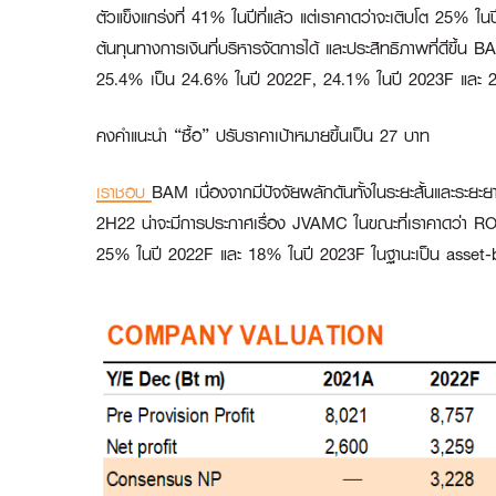
ตัวแข็งแกร่งที่ 41% ในปีที่แล้ว แต่เราคาดว่าจะเติบโต 2
ต้นทุนทางการเงินที่บริหารจัดการได้ และประสิทธิภาพที่ดีขึ้น
25.4% เป็น 24.6% ในปี 2022F, 24.1% ในปี 2023F และ 
คงคำแนะนำ “ซื้อ” ปรับราคาเป้าหมายขึ้นเป็น
27 บาท
เราชอบ
BAM เนื่องจากมีปัจจัยผลักดันทั้งในระยะสั้นและระยะ
2H22 น่าจะมีการประกาศเรื่อง JVAMC ในขณะที่เราคาดว่า ROE
25% ในปี 2022F และ 18% ในปี 2023F ในฐานะเป็น asset-