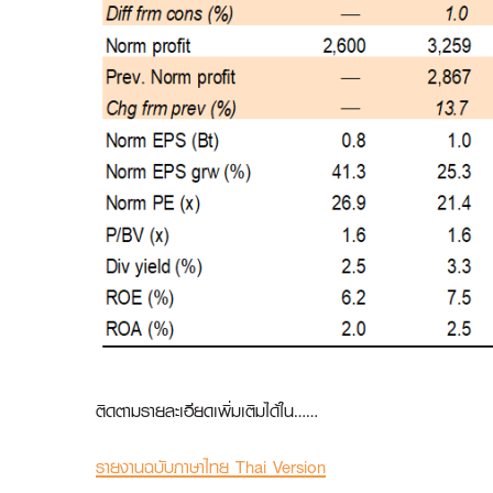
ติดตามรายละเอียดเพิ่มเติมได้ใน……
รายงานฉบับภาษาไทย Thai Version