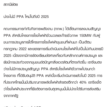
สถานีย่อย
น่าจะไม่มี
PPA ใหม่ไปถึงปี 2025
คณะกรรมการกำกับกิจการพลังงาน (กกพ.) ได้เลื่อนการลงนามสัญญา
PPA สำหรับโครงการโรงไฟฟ้าชีวมวลและก๊าซชีวภาพ 150MW กับผู้
ชนะการประมูลภายใต้โครงการโรงไฟฟ้าชุมชนที่ผ่านมา เป็นเดือน
กรกฎาคม 2022 และขยายการเริ่มดำเนินงานโรงไฟฟ้าไปเป็นไม่เกินปลายปี
2025 เนื่องจากมีการร้องเรียนต่อศาลเกี่ยวกับหลักเกณฑ์การประมูล และ
ยังมีการประท้วงจากชุมชนต่อปัญหาสิ่งแวดล้อมที่อาจเกิดขึ้น เราจึงมอง
ว่าจะไม่มีการประมูลสัญญา PPA สำหรับโรงไฟฟ้าชีวภาพไปจนกว่า
โครงการ ที่ได้รับอนุมัติ PPA เหล่านี้จะเริ่มดำเนินการแล้วในปี 2025 การ
ที่ประเทศไทยนั้นมีปริมาณการผลิตไฟฟ้าสำรองอีกกว่า 40% เราจึงเชื่อ
ว่าโรงไฟฟ้าประเภทที่ยังต้องการเงินอุดหนุนนั้นไม่น่าจะได้รับการส่งเสริม
จากภาครัฐ