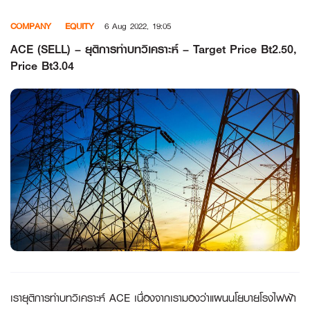
Skip
COMPANY
EQUITY
6 Aug 2022, 19:05
to
content
ACE (SELL) – ยุติการทำบทวิเคราะห์ – Target Price Bt2.50,
Price Bt3.04
เรายุติการทำบทวิเคราะห์
ACE เนื่องจากเรามองว่าแผนนโยบายโรงไฟฟ้า