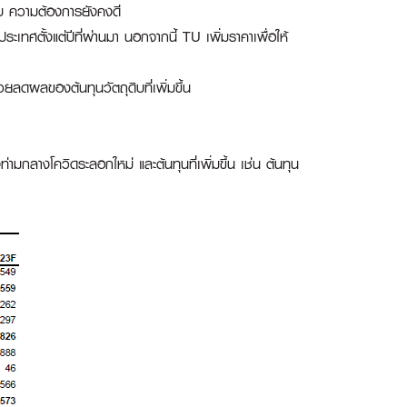
ิบ ความต้องการยังคงดี
เทศตั้งแต่ปีที่ผ่านมา นอกจากนี้ TU เพิ่มราคาเพื่อให้
วยลดผลของต้นทุนวัตถุดิบที่เพิ่มขึ้น
ลางโควิดระลอกใหม่ และต้นทุนที่เพิ่มขึ้น เช่น ต้นทุน