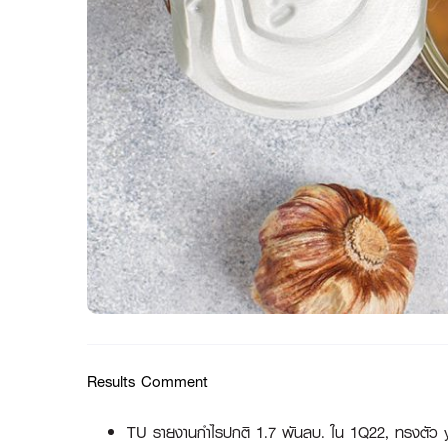
Results Comment
TU รายงานกำไรปกติ 1.7 พันลบ. ใน 1Q22, ทรงตัว y-y 