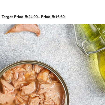
Target Price Bt24.00., Price Bt16.60