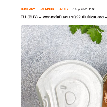
Skip
COMPANY
EARNINGS
EQUITY
7 Aug 2022, 11:33
to
content
TU (BUY) – ผลการดำเนินงาน 1Q22 เป็นไปตามคาด – 