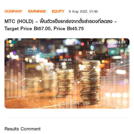
Skip
COMPANY
EARNINGS
EQUITY
8 Aug 2022, 01:48
to
content
MTC (HOLD) – ฟื้นตัวแข็งแกร่งจากตั้งสำรองที่ลดลง –
Target Price Bt57.00, Price Bt45.75
Results Comment