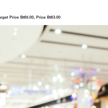
rget Price Bt65.00, Price Bt63.00