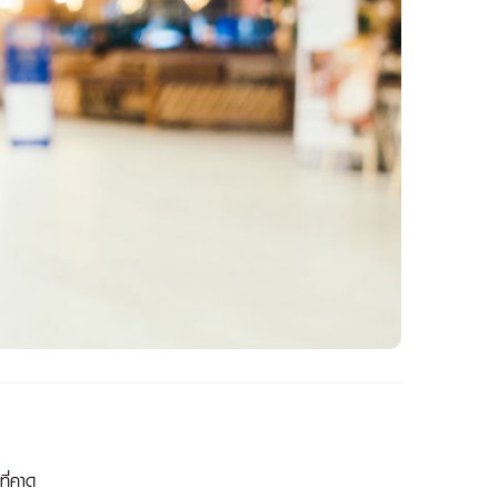
ี่คาด