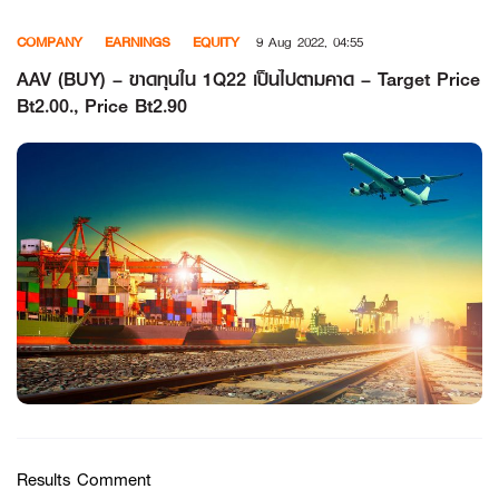
Skip
COMPANY
EARNINGS
EQUITY
9 Aug 2022, 04:55
to
content
AAV (BUY) – ขาดทุนใน 1Q22 เป็นไปตามคาด – Target Price
Bt2.00., Price Bt2.90
Results Comment