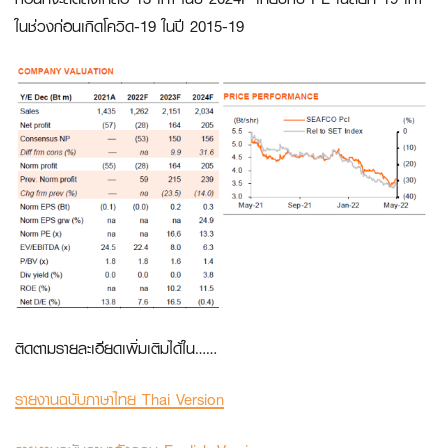
ในช่วงก่อนเกิดโควิด-19 ในปี 2015-19
ติดตามรายละเอียดเพิ่มเติมได้ใน……
รายงานฉบับภาษาไทย Thai Version