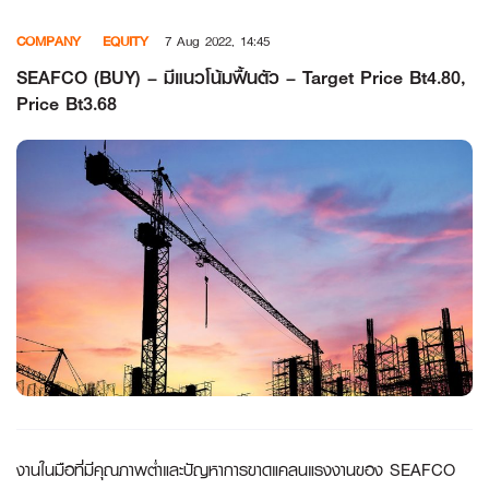
Skip
COMPANY
EQUITY
7 Aug 2022, 14:45
to
content
SEAFCO (BUY) – มีแนวโน้มฟื้นตัว – Target Price Bt4.80,
Price Bt3.68
งานในมือที่มีคุณภาพต่ำและปัญหาการขาดแคลนแรงงานของ SEAFCO