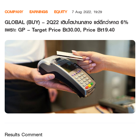
Skip
COMPANY
EARNINGS
EQUITY
7 Aug 2022, 19:29
to
content
GLOBAL (BUY) – 2Q22 เติบโตปานกลาง แต่ดีกว่าคาด 6%
เพราะ GP – Target Price Bt30.00, Price Bt19.40
Results Comment